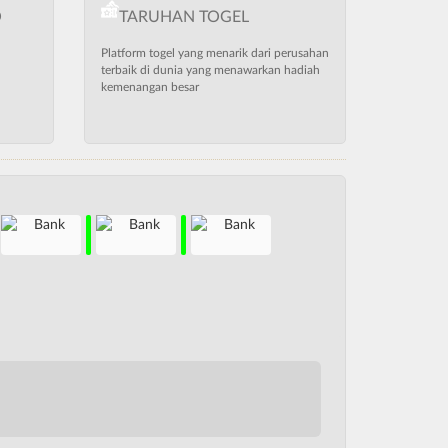
O
TARUHAN TOGEL
Platform togel yang menarik dari perusahan
terbaik di dunia yang menawarkan hadiah
kemenangan besar