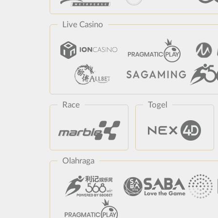
Live Casino
Race
Togel
Olahraga