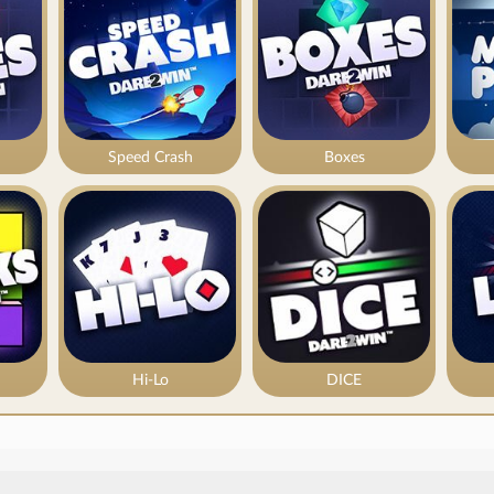
Speed Crash
Boxes
Hi-Lo
DICE