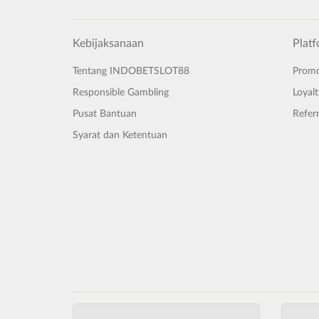
Kebijaksanaan
Plat
Tentang INDOBETSLOT88
Promo
Responsible Gambling
Loyalt
Pusat Bantuan
Referr
Syarat dan Ketentuan