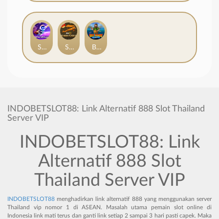
Spaceman
Slot88 High Flyer
Big Bass Crash
INDOBETSLOT88: Link Alternatif 888 Slot Thailand
Server VIP
INDOBETSLOT88: Link
Alternatif 888 Slot
Thailand Server VIP
INDOBETSLOT88
menghadirkan link alternatif 888 yang menggunakan server
Thailand vip nomor 1 di ASEAN. Masalah utama pemain slot online di
Indonesia link mati terus dan ganti link setiap 2 sampai 3 hari pasti capek. Maka