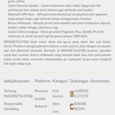
game online.
Cyber Security Update - Sistem keamanan siber selalu dijaga oleh tim
profesional dan update tools terbaru agar terhindar dari hacker.
Alternatif APK New - APK game bisa download via playstore dan appstore
yang sangat ringan agar bermain tanpa menggunakan browser.
Bonus Melimpah - Banyak promo bisa diambil saat anda melakukan deposit
bahkan setiap minggu ada bonus lagi.
Game Online Lengkap - Mulai provider Pragmatic Play, Slot88, PG Soft,
Habanero & masih banyak lagi list game sampai 1000 lebih.
INDOBETSLOT88 kasih solusi akses slot gacor yang stabil dan anti blokir.
Server Thailand sebagai gebrakan terbaru untuk saat ini, jelas dengan kecepatan
dan link alternatif otomatis. Bermain di INDOBETSLOT88 jaminan transaksi
cepat dan nyaman. Bonus melimpah yang menjadi salah satu opsi para pemain
betah untuk selalu mencoba mendapatkan jp melimpah tanpa harus berganti
link login setiap hari.
Kebijaksanaan
Platform
Kategori
Dukungan
Komunitas
Tentang
Promosi
Hot
+628592
INDOBETSLOT88
Games
5175270
Loyalty
Responsible
Slots
IDBS88
Referral
Gambling
RESMI
Live