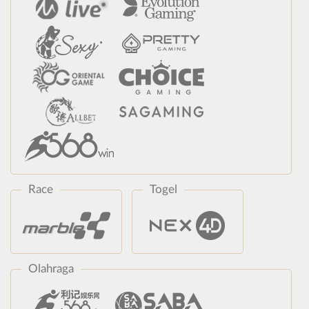
Race
Togel
Olahraga