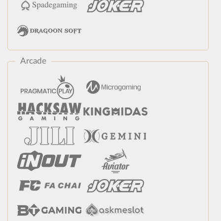
Arcade